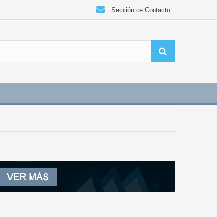
Sección de Contacto