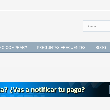
MO COMPRAR?
PREGUNTAS FRECUENTES
BLOG