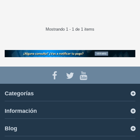
Mostrando 1 - 1 de 1 items
Categorías
Información
Blog