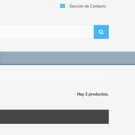
Sección de Contacto
Hay 2 productos.