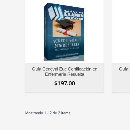
Guía Ceneval Euc Certificación en
Guía 
Enfermería Resuelta
$197.00
Mostrando 1 - 2 de 2 items