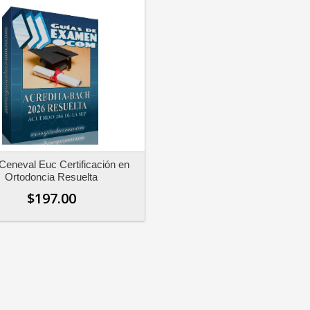
Ceneval Euc Certificación en
Ortodoncia Resuelta
$197.00