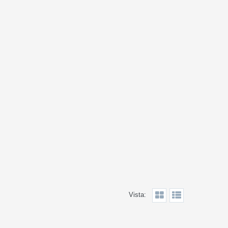
Vista: