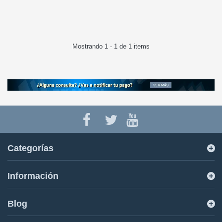
Mostrando 1 - 1 de 1 items
Categorías
Información
Blog