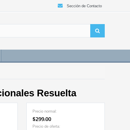
Sección de Contacto
ionales Resuelta
Precio normal:
$299.00
Precio de oferta: