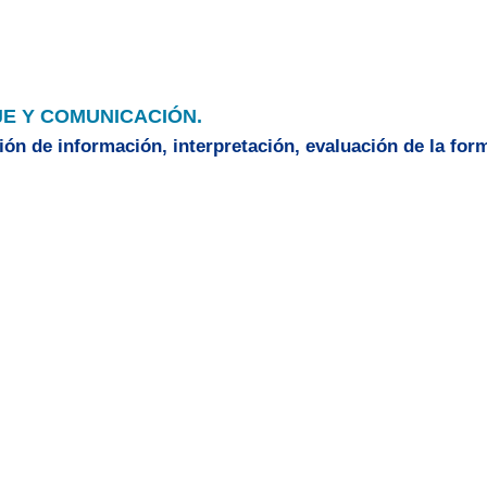
E Y COMUNICACIÓN.
ión de información, interpretación, evaluación de la form