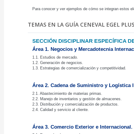
Para conocer y ver ejemplos de cómo se integran estos el
TEMAS EN LA GUÍA CENEVAL EGEL PLU
SECCIÓN DISCIPLINAR ESPECÍFICA D
Área 1. Negocios y Mercadotecnia Internac
1.1. Estudios de mercado.
1.2. Generación de negocios.
1.3. Estrategias de comercialización y competitividad.
Área 2. Cadena de Suministro y Logística I
2.1. Abastecimiento de materias primas.
2.2. Manejo de inventarios y gestión de almacenes.
2.3. Distribución y comercialización de productos.
2.4. Calidad y servicio al cliente.
Área 3. Comercio Exterior e Internacional.