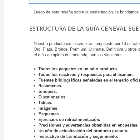
Luego de esta reseña sobre la sustentación, te brindamos
ESTRUCTURA DE LA GUÍA CENEVAL EGE
Nuestro producto exclusivo está compuesto por 13 estrat
Oro, Plata, Bronce, Premium, Ultimate, Definitiva u otros
el más completo del mercado, son los siguientes:
Todos los paquetes en un sólo producto.
Todos los reactivos y respuestas para el examen.
Fuentes bibliográficas señaladas en el temario oficia
Resúmenes.
Sinopsis.
Cuestionarios.
Tablas.
Imágenes
Esquemas.
Ejercicios de retroalimentación.
Precisiones y advertencias obtenidas en encuestas.
Un año de actualización del producto gratuita.
Instructivo de tramitación y seguimiento.