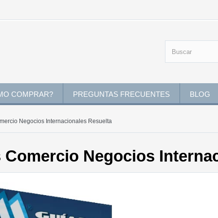
MO COMPRAR?
PREGUNTAS FRECUENTES
BLOG
mercio Negocios Internacionales Resuelta
s Comercio Negocios Internac