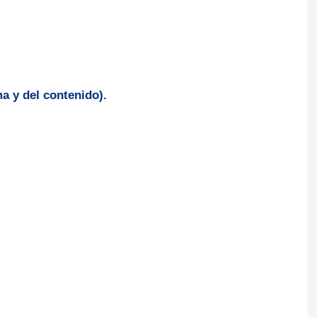
a y del contenido).