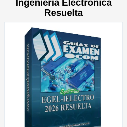
Ingeniería Electrónica
Resuelta