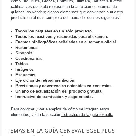
como Oro, Plata, Bronce, Premium, Ultimate, Definitiva u otros
calificativos que sólo representan la ambición económica de
quienes los venden; dichos elementos que convierten a nuestro
producto en el más completo del mercado, son los siguientes:
Todos los paquetes en un sólo producto.
Todos los reactivos y respuestas para el examen.
Fuentes bibliográficas señaladas en el temario oficial.
Resúmenes.
Sinopsis.
Cuestionarios.
Tablas.
Imágenes
Esquemas.
Ejercicios de retroalimentación.
Precisiones y advertencias obtenidas en encuestas.
Un año de actualización del producto gratuita.
Instructivo de tramitación y seguimiento.
Para conocer y ver ejemplos de cómo se integran estos
elementos, visita la sección
Estructura de la guía resuelta
.
TEMAS EN LA GUÍA CENEVAL EGEL PLUS