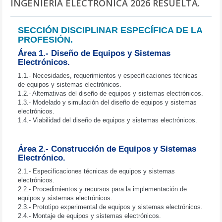
INGENIERÍA ELECTRÓNICA 2026 RESUELTA.
SECCIÓN DISCIPLINAR ESPECÍFICA DE LA
PROFESIÓN.
Área 1.- Diseño de Equipos y Sistemas
Electrónicos.
1.1.- Necesidades, requerimientos y especificaciones técnicas
de equipos y sistemas electrónicos.
1.2.- Alternativas del diseño de equipos y sistemas electrónicos.
1.3.- Modelado y simulación del diseño de equipos y sistemas
electrónicos.
1.4.- Viabilidad del diseño de equipos y sistemas electrónicos.
Área 2.- Construcción de Equipos y Sistemas
Electrónico.
2.1.- Especificaciones técnicas de equipos y sistemas
electrónicos.
2.2.- Procedimientos y recursos para la implementación de
equipos y sistemas electrónicos.
2.3.- Prototipo experimental de equipos y sistemas electrónicos.
2.4.- Montaje de equipos y sistemas electrónicos.