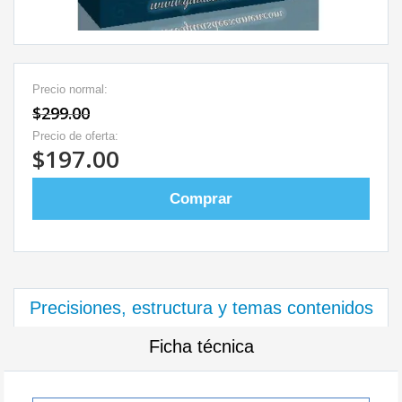
Precio normal:
$299.00
Precio de oferta:
$197.00
Comprar
Precisiones, estructura y temas contenidos
Ficha técnica