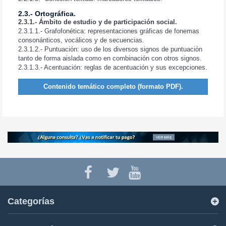
2.3.- Ortográfica.
2.3.1.- Ámbito de estudio y de participación social.
2.3.1.1.- Grafofonética: representaciones gráficas de fonemas
consonánticos, vocálicos y de secuencias.
2.3.1.2.- Puntuación: uso de los diversos signos de puntuación
tanto de forma aislada como en combinación con otros signos.
2.3.1.3.- Acentuación: reglas de acentuación y sus excepciones.
Contenido temático completo (formato PDF).
Categorías