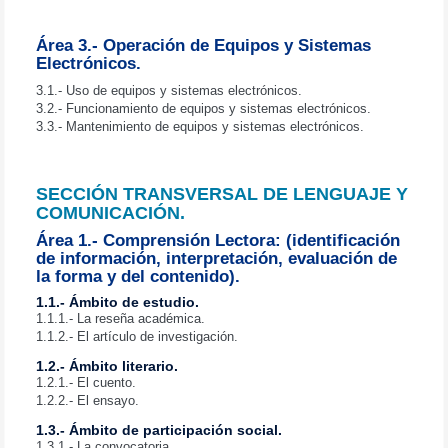
Área 3.- Operación de Equipos y Sistemas
Electrónicos.
3.1.- Uso de equipos y sistemas electrónicos.
3.2.- Funcionamiento de equipos y sistemas electrónicos.
3.3.- Mantenimiento de equipos y sistemas electrónicos.
SECCIÓN TRANSVERSAL DE LENGUAJE Y
COMUNICACIÓN.
Área 1.- Comprensión Lectora: (identificación
de información, interpretación, evaluación de
la forma y del contenido).
1.1.- Ámbito de estudio.
1.1.1.- La reseña académica.
1.1.2.- El artículo de investigación.
1.2.- Ámbito literario.
1.2.1.- El cuento.
1.2.2.- El ensayo.
1.3.- Ámbito de participación social.
1.3.1.- La convocatoria.