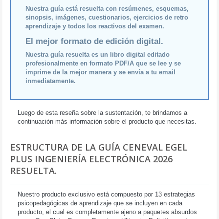
Nuestra guía está resuelta con resúmenes, esquemas,
sinopsis, imágenes, cuestionarios, ejercicios de retro
aprendizaje y todos los reactivos del examen.
El mejor formato de edición digital.
Nuestra guía resuelta es un libro digital editado
profesionalmente en formato PDF/A que se lee y se
imprime de la mejor manera y se envía a tu email
inmediatamente.
Luego de esta reseña sobre la sustentación, te brindamos a
continuación más información sobre el producto que necesitas.
ESTRUCTURA DE LA GUÍA CENEVAL EGEL
PLUS INGENIERÍA ELECTRÓNICA 2026
RESUELTA.
Nuestro producto exclusivo está compuesto por 13 estrategias
psicopedagógicas de aprendizaje que se incluyen en cada
producto, el cual es completamente ajeno a paquetes absurdos