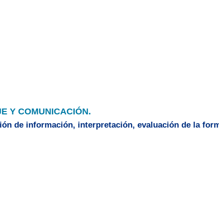
E Y COMUNICACIÓN.
ión de información, interpretación, evaluación de la form