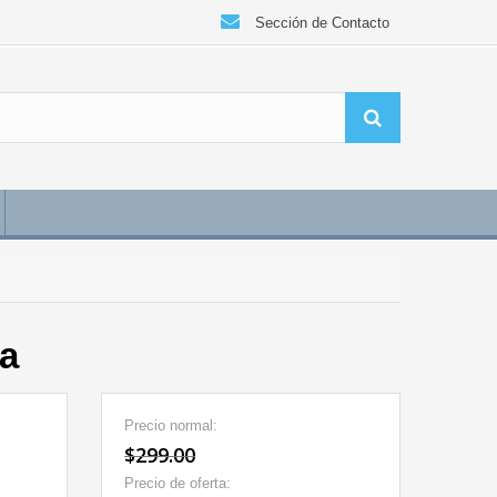
Sección de Contacto
ta
Precio normal:
$299.00
Precio de oferta: