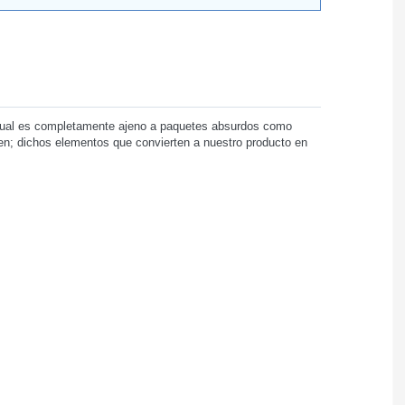
 cual es completamente ajeno a paquetes absurdos como
den; dichos elementos que convierten a nuestro producto en