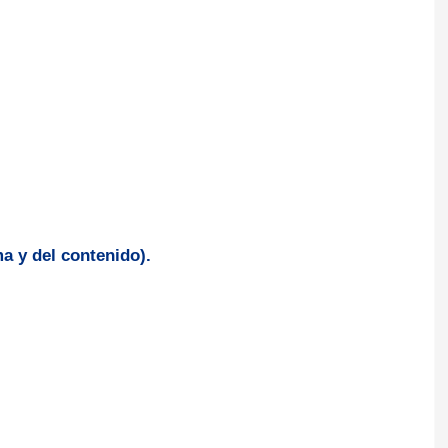
a y del contenido).