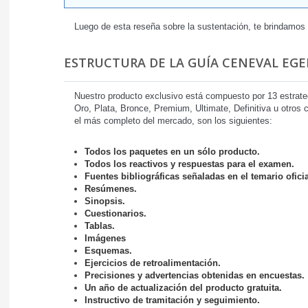
Luego de esta reseña sobre la sustentación, te brindamos
ESTRUCTURA DE LA GUÍA CENEVAL EGEL
Nuestro producto exclusivo está compuesto por 13 estrat
Oro, Plata, Bronce, Premium, Ultimate, Definitiva u otros
el más completo del mercado, son los siguientes:
Todos los paquetes en un sólo producto.
Todos los reactivos y respuestas para el examen.
Fuentes bibliográficas señaladas en el temario oficia
Resúmenes.
Sinopsis.
Cuestionarios.
Tablas.
Imágenes
Esquemas.
Ejercicios de retroalimentación.
Precisiones y advertencias obtenidas en encuestas.
Un año de actualización del producto gratuita.
Instructivo de tramitación y seguimiento.