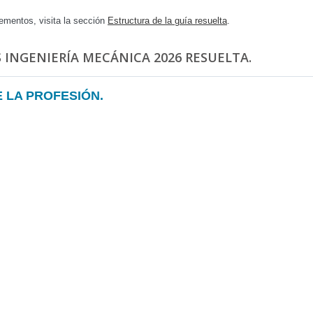
ementos, visita la sección
Estructura de la guía resuelta
.
 INGENIERÍA MECÁNICA 2026 RESUELTA.
E LA PROFESIÓN.