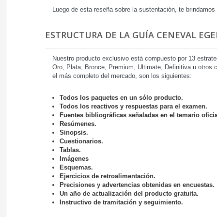
Luego de esta reseña sobre la sustentación, te brindamos
ESTRUCTURA DE LA GUÍA CENEVAL EGEL
Nuestro producto exclusivo está compuesto por 13 estrat
Oro, Plata, Bronce, Premium, Ultimate, Definitiva u otros
el más completo del mercado, son los siguientes:
Todos los paquetes en un sólo producto.
Todos los reactivos y respuestas para el examen.
Fuentes bibliográficas señaladas en el temario oficia
Resúmenes.
Sinopsis.
Cuestionarios.
Tablas.
Imágenes
Esquemas.
Ejercicios de retroalimentación.
Precisiones y advertencias obtenidas en encuestas.
Un año de actualización del producto gratuita.
Instructivo de tramitación y seguimiento.