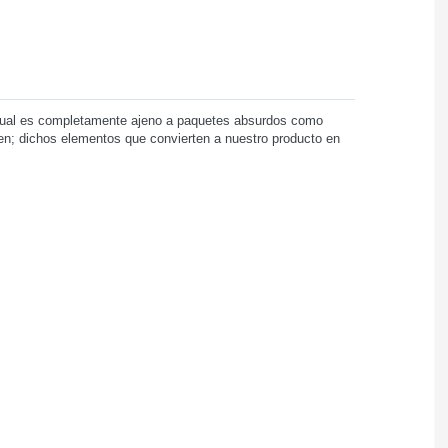
 cual es completamente ajeno a paquetes absurdos como
den; dichos elementos que convierten a nuestro producto en