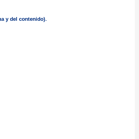
a y del contenido).