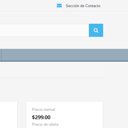
Sección de Contacto
Precio normal:
$299.00
Precio de oferta: