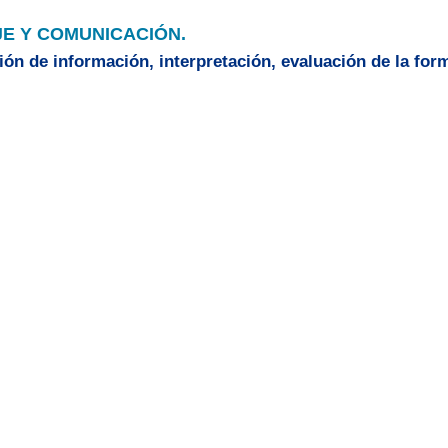
E Y COMUNICACIÓN.
ión de información, interpretación, evaluación de la form