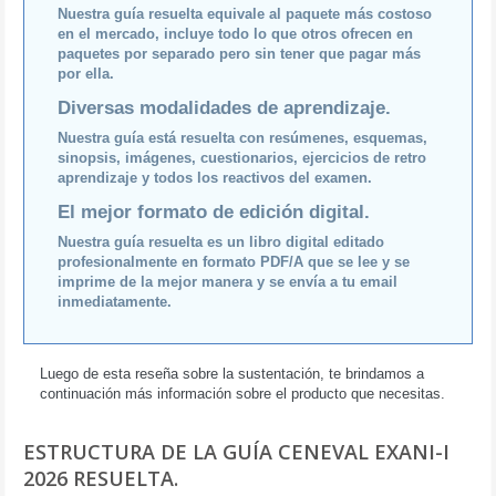
Nuestra guía resuelta equivale al paquete más costoso
en el mercado, incluye todo lo que otros ofrecen en
paquetes por separado pero sin tener que pagar más
por ella.
Diversas modalidades de aprendizaje.
Nuestra guía está resuelta con resúmenes, esquemas,
sinopsis, imágenes, cuestionarios, ejercicios de retro
aprendizaje y todos los reactivos del examen.
El mejor formato de edición digital.
Nuestra guía resuelta es un libro digital editado
profesionalmente en formato PDF/A que se lee y se
imprime de la mejor manera y se envía a tu email
inmediatamente.
Luego de esta reseña sobre la sustentación, te brindamos a
continuación más información sobre el producto que necesitas.
ESTRUCTURA DE LA GUÍA CENEVAL EXANI-I
2026 RESUELTA.