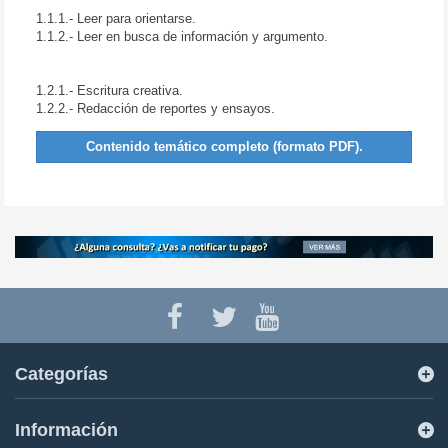
1.1.1.- Leer para orientarse.
1.1.2.- Leer en busca de información y argumento.
1.2.- Redacción indirecta.
1.2.1.- Escritura creativa.
1.2.2.- Redacción de reportes y ensayos.
Contenido temático completo (formato PDF).
Categorías
Información