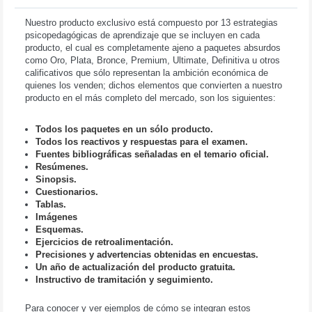
Nuestro producto exclusivo está compuesto por 13 estrategias
psicopedagógicas de aprendizaje que se incluyen en cada
producto, el cual es completamente ajeno a paquetes absurdos
como Oro, Plata, Bronce, Premium, Ultimate, Definitiva u otros
calificativos que sólo representan la ambición económica de
quienes los venden; dichos elementos que convierten a nuestro
producto en el más completo del mercado, son los siguientes:
Todos los paquetes en un sólo producto.
Todos los reactivos y respuestas para el examen.
Fuentes bibliográficas señaladas en el temario oficial.
Resúmenes.
Sinopsis.
Cuestionarios.
Tablas.
Imágenes
Esquemas.
Ejercicios de retroalimentación.
Precisiones y advertencias obtenidas en encuestas.
Un año de actualización del producto gratuita.
Instructivo de tramitación y seguimiento.
Para conocer y ver ejemplos de cómo se integran estos