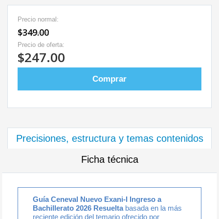
Precio normal:
$349.00
Precio de oferta:
$247.00
Comprar
Precisiones, estructura y temas contenidos
Ficha técnica
Guía Ceneval Nuevo Exani-I Ingreso a
Bachillerato 2026 Resuelta
basada en la más
reciente edición del temario ofrecido por