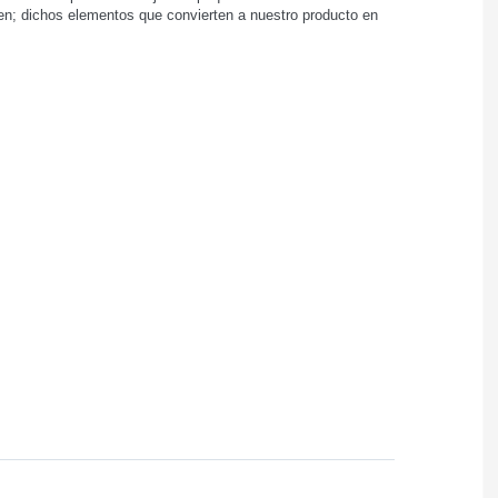
den; dichos elementos que convierten a nuestro producto en