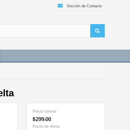
Sección de Contacto
lta
Precio normal:
$299.00
Precio de oferta: