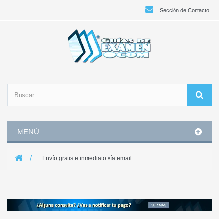
Sección de Contacto
MENÚ
Envío gratis e inmediato vía email