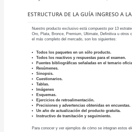
ESTRUCTURA DE LA GUÍA INGRESO A LA
Nuestro producto exclusivo está compuesto por 13 estrat
Oro, Plata, Bronce, Premium, Ultimate, Definitiva u otros
el más completo del mercado, son los siguientes:
Todos los paquetes en un sólo producto.
Todos los reactivos y respuestas para el examen.
Fuentes bibliográficas señaladas en el temario oficia
Resúmenes.
Sinopsis.
Cuestionarios.
Tablas.
Imágenes
Esquemas.
Ejercicios de retroalimentación.
Precisiones y advertencias obtenidas en encuestas.
Un año de actualización del producto gratuita.
Instructivo de tramitación y seguimiento.
Para conocer y ver ejemplos de cómo se integran estos el