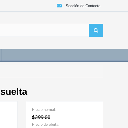
Sección de Contacto
suelta
Precio normal:
$299.00
Precio de oferta: