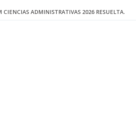
 CIENCIAS ADMINISTRATIVAS 2026 RESUELTA.