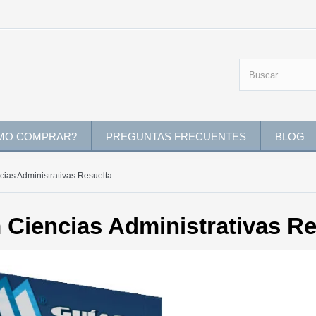
MO COMPRAR?
PREGUNTAS FRECUENTES
BLOG
cias Administrativas Resuelta
 Ciencias Administrativas Re