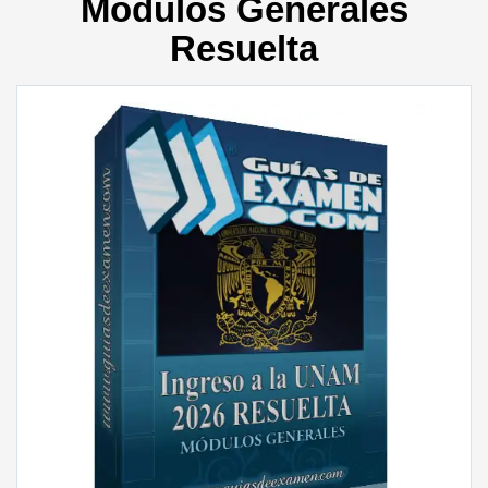
Módulos Generales
Resuelta