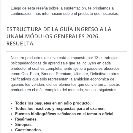
Luego de esta reseña sobre la sustentación, te brindamos a
continuación más información sobre el producto que necesitas.
ESTRUCTURA DE LA GUÍA INGRESO A LA
UNAM MÓDULOS GENERALES 2026
RESUELTA.
Nuestro producto exclusivo está compuesto por 13 estrategias
psicopedagógicas de aprendizaje que se incluyen en cada
producto, el cual es completamente ajeno a paquetes absurdos
como Oro, Plata, Bronce, Premium, Ultimate, Definitiva u otros
calificativos que sólo representan la ambición económica de
quienes los venden; dichos elementos que convierten a nuestro
producto en el más completo del mercado, son los siguientes:
Todos los paquetes en un sólo producto.
Todos los reactivos y respuestas para el examen.
Fuentes bibliográficas señaladas en el temario oficial.
Resúmenes.
Sinopsis.
Cuestionarios.