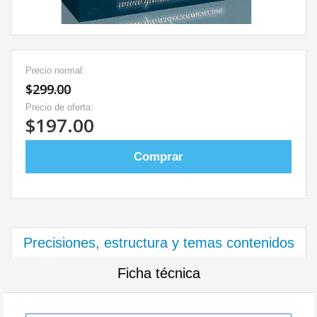
Precio normal:
$299.00
Precio de oferta:
$197.00
Comprar
Precisiones, estructura y temas contenidos
Ficha técnica