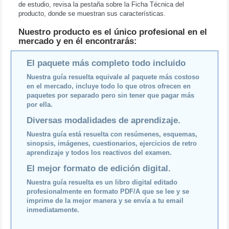
de estudio, revisa la pestaña sobre la Ficha Técnica del
producto, donde se muestran sus características.
Nuestro producto es el único profesional en el
mercado y en él encontrarás:
El paquete más completo todo incluido
Nuestra guía resuelta equivale al paquete más costoso
en el mercado, incluye todo lo que otros ofrecen en
paquetes por separado pero sin tener que pagar más
por ella.
Diversas modalidades de aprendizaje.
Nuestra guía está resuelta con resúmenes, esquemas,
sinopsis, imágenes, cuestionarios, ejercicios de retro
aprendizaje y todos los reactivos del examen.
El mejor formato de edición digital.
Nuestra guía resuelta es un libro digital editado
profesionalmente en formato PDF/A que se lee y se
imprime de la mejor manera y se envía a tu email
inmediatamente.