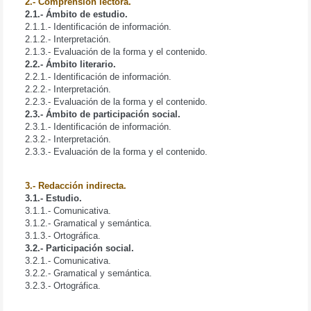
2.- Comprensión lectora.
2.1.- Ámbito de estudio.
2.1.1.- Identificación de información.
2.1.2.- Interpretación.
2.1.3.- Evaluación de la forma y el contenido.
2.2.- Ámbito literario.
2.2.1.- Identificación de información.
2.2.2.- Interpretación.
2.2.3.- Evaluación de la forma y el contenido.
2.3.- Ámbito de participación social.
2.3.1.- Identificación de información.
2.3.2.- Interpretación.
2.3.3.- Evaluación de la forma y el contenido.
3.- Redacción indirecta.
3.1.- Estudio.
3.1.1.- Comunicativa.
3.1.2.- Gramatical y semántica.
3.1.3.- Ortográfica.
3.2.- Participación social.
3.2.1.- Comunicativa.
3.2.2.- Gramatical y semántica.
3.2.3.- Ortográfica.