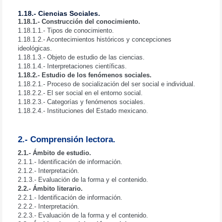
1.18.- Ciencias Sociales.
1.18.1.- Construcción del conocimiento.
1.18.1.1.- Tipos de conocimiento.
1.18.1.2.- Acontecimientos históricos y concepciones
ideológicas.
1.18.1.3.- Objeto de estudio de las ciencias.
1.18.1.4.- Interpretaciones científicas.
1.18.2.- Estudio de los fenómenos sociales.
1.18.2.1.- Proceso de socialización del ser social e individual.
1.18.2.2.- El ser social en el entorno social.
1.18.2.3.- Categorías y fenómenos sociales.
1.18.2.4.- Instituciones del Estado mexicano.
2.- Comprensión lectora.
2.1.- Ámbito de estudio.
2.1.1.- Identificación de información.
2.1.2.- Interpretación.
2.1.3.- Evaluación de la forma y el contenido.
2.2.- Ámbito literario.
2.2.1.- Identificación de información.
2.2.2.- Interpretación.
2.2.3.- Evaluación de la forma y el contenido.