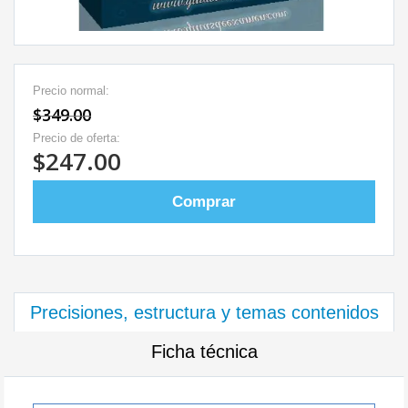
Precio normal:
$349.00
Precio de oferta:
$247.00
Comprar
Precisiones, estructura y temas contenidos
Ficha técnica