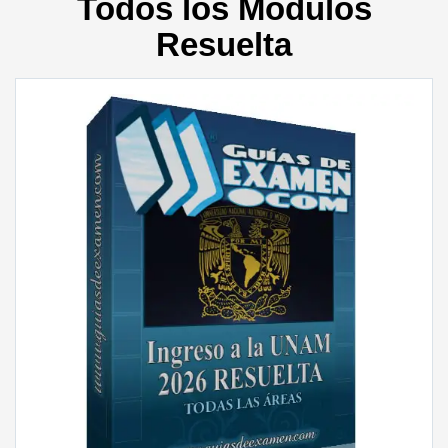
Todos los Módulos
Resuelta