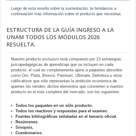
Luego de esta reseña sobre la sustentación, te brindamos a
continuación más información sobre el producto que necesitas.
ESTRUCTURA DE LA GUÍA INGRESO A LA
UNAM TODOS LOS MÓDULOS 2026
RESUELTA.
Nuestro producto exclusivo está compuesto por 13 estrategias
psicopedagógicas de aprendizaje que se incluyen en cada
producto, el cual es completamente ajeno a paquetes absurdos
como Oro, Plata, Bronce, Premium, Ultimate, Definitiva u otros
calificativos que sólo representan la ambición económica de
quienes los venden; dichos elementos que convierten a nuestro
producto en el más completo del mercado, son los siguientes:
Todos los paquetes en un sólo producto.
Todos los reactivos y respuestas para el examen.
Fuentes bibliográficas señaladas en el temario oficial.
Resúmenes.
Sinopsis.
Cuestionarios.