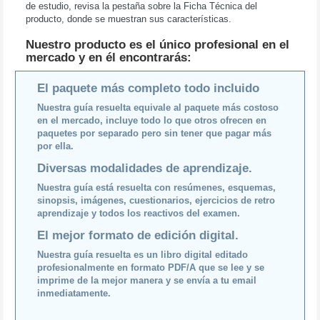
de estudio, revisa la pestaña sobre la Ficha Técnica del
producto, donde se muestran sus características.
Nuestro producto es el único profesional en el
mercado y en él encontrarás:
El paquete más completo todo incluido
Nuestra guía resuelta equivale al paquete más costoso
en el mercado, incluye todo lo que otros ofrecen en
paquetes por separado pero sin tener que pagar más
por ella.
Diversas modalidades de aprendizaje.
Nuestra guía está resuelta con resúmenes, esquemas,
sinopsis, imágenes, cuestionarios, ejercicios de retro
aprendizaje y todos los reactivos del examen.
El mejor formato de edición digital.
Nuestra guía resuelta es un libro digital editado
profesionalmente en formato PDF/A que se lee y se
imprime de la mejor manera y se envía a tu email
inmediatamente.