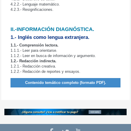
4.2.2.- Lenguaje matemático.
4.2.3.- Resignificaciones.
II.-INFORMACIÓN DIAGNÓSTICA.
1.- Inglés como lengua extranjera.
1.1.- Comprensión lectora.
1.1.1.- Leer para orientarse.
1.1.2.- Leer en busca de información y argumento.
1.2.- Redacción indirecta.
1.2.1.- Redacción creativa.
1.2.2.- Redacción de reportes y ensayos.
Contenido temático completo (formato PDF).