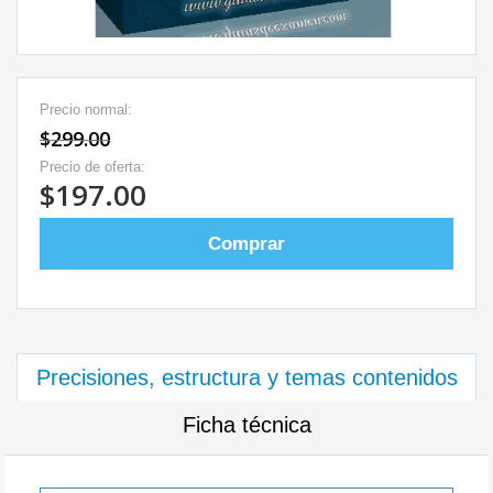
Precio normal:
$299.00
Precio de oferta:
$197.00
Comprar
Precisiones, estructura y temas contenidos
Ficha técnica