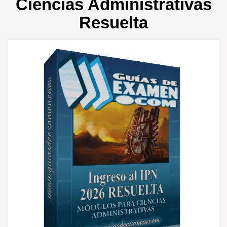
Ciencias Administrativas
Resuelta