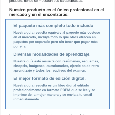
producto, donde se muestran sus características.
Nuestro producto es el único profesional en el
mercado y en él encontrarás:
El paquete más completo todo incluido
Nuestra guía resuelta equivale al paquete más costoso
en el mercado, incluye todo lo que otros ofrecen en
paquetes por separado pero sin tener que pagar más
por ella.
Diversas modalidades de aprendizaje.
Nuestra guía está resuelta con resúmenes, esquemas,
sinopsis, imágenes, cuestionarios, ejercicios de retro
aprendizaje y todos los reactivos del examen.
El mejor formato de edición digital.
Nuestra guía resuelta es un libro digital editado
profesionalmente en formato PDF/A que se lee y se
imprime de la mejor manera y se envía a tu email
inmediatamente.