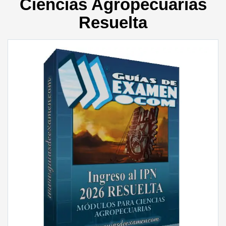
Ciencias Agropecuarias
Resuelta