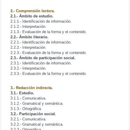
2.- Comprensión lectora.
2.1.- Ámbito de estudio.
2.1.1.- Identificación de información.
2.1.2.- Interpretación.
2.1.3.- Evaluación de la forma y el contenido.
2.2.- Ámbito literario.
2.2.1.- Identificación de información.
2.2.2.- Interpretación.
2.2.3.- Evaluación de la forma y el contenido.
2.3.- Ámbito de participación social.
2.3.1.- Identificación de información.
2.3.2.- Interpretación.
2.3.3.- Evaluación de la forma y el contenido.
3.- Redacción indirecta.
3.1.- Estudio.
3.1.1.- Comunicativa.
3.1.2.- Gramatical y semántica.
3.1.3.- Ortográfica.
3.2.- Participación social.
3.2.1.- Comunicativa.
3.2.2.- Gramatical y semántica.
3.2.3.- Ortográfica.