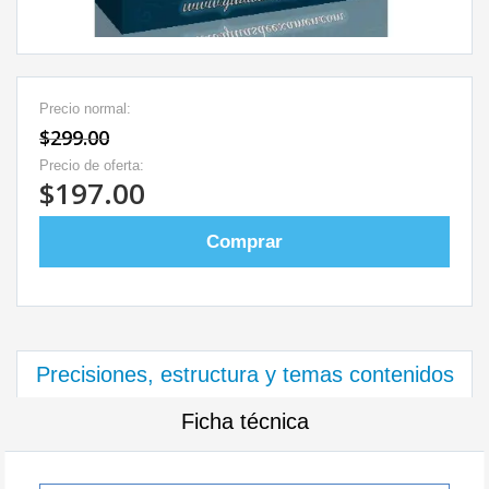
Precio normal:
$299.00
Precio de oferta:
$197.00
Comprar
Precisiones, estructura y temas contenidos
Ficha técnica