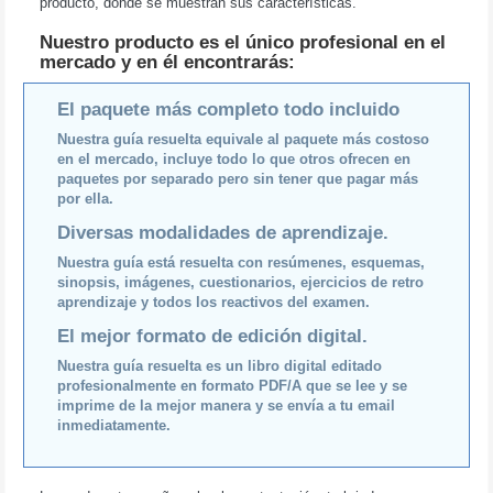
producto, donde se muestran sus características.
Nuestro producto es el único profesional en el
mercado y en él encontrarás:
El paquete más completo todo incluido
Nuestra guía resuelta equivale al paquete más costoso
en el mercado, incluye todo lo que otros ofrecen en
paquetes por separado pero sin tener que pagar más
por ella.
Diversas modalidades de aprendizaje.
Nuestra guía está resuelta con resúmenes, esquemas,
sinopsis, imágenes, cuestionarios, ejercicios de retro
aprendizaje y todos los reactivos del examen.
El mejor formato de edición digital.
Nuestra guía resuelta es un libro digital editado
profesionalmente en formato PDF/A que se lee y se
imprime de la mejor manera y se envía a tu email
inmediatamente.