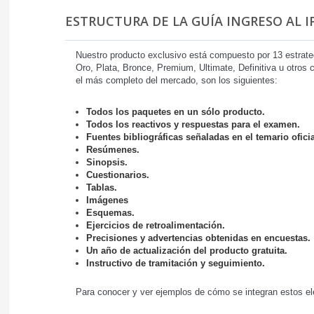
ESTRUCTURA DE LA GUÍA INGRESO AL 
Nuestro producto exclusivo está compuesto por 13 estrat
Oro, Plata, Bronce, Premium, Ultimate, Definitiva u otros
el más completo del mercado, son los siguientes:
Todos los paquetes en un sólo producto.
Todos los reactivos y respuestas para el examen.
Fuentes bibliográficas señaladas en el temario oficia
Resúmenes.
Sinopsis.
Cuestionarios.
Tablas.
Imágenes
Esquemas.
Ejercicios de retroalimentación.
Precisiones y advertencias obtenidas en encuestas.
Un año de actualización del producto gratuita.
Instructivo de tramitación y seguimiento.
Para conocer y ver ejemplos de cómo se integran estos el