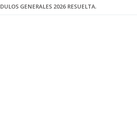
ÓDULOS GENERALES 2026 RESUELTA.