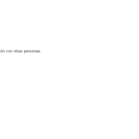
ción con otras personas.