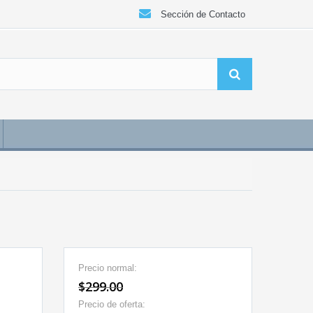
Sección de Contacto
Precio normal:
$299.00
Precio de oferta: