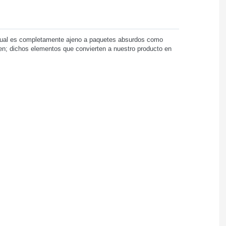
 cual es completamente ajeno a paquetes absurdos como
den; dichos elementos que convierten a nuestro producto en