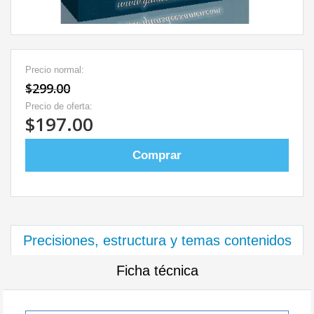
Precio normal:
$299.00
Precio de oferta:
$197.00
Comprar
Precisiones, estructura y temas contenidos
Ficha técnica