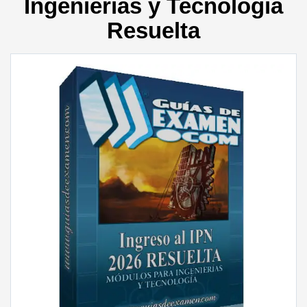
Ingenierías y Tecnología
Resuelta