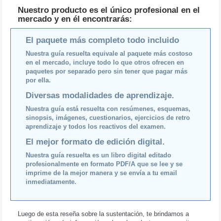
Nuestro producto es el único profesional en el
mercado y en él encontrarás:
El paquete más completo todo incluido
Nuestra guía resuelta equivale al paquete más costoso
en el mercado, incluye todo lo que otros ofrecen en
paquetes por separado pero sin tener que pagar más
por ella.
Diversas modalidades de aprendizaje.
Nuestra guía está resuelta con resúmenes, esquemas,
sinopsis, imágenes, cuestionarios, ejercicios de retro
aprendizaje y todos los reactivos del examen.
El mejor formato de edición digital.
Nuestra guía resuelta es un libro digital editado
profesionalmente en formato PDF/A que se lee y se
imprime de la mejor manera y se envía a tu email
inmediatamente.
Luego de esta reseña sobre la sustentación, te brindamos a