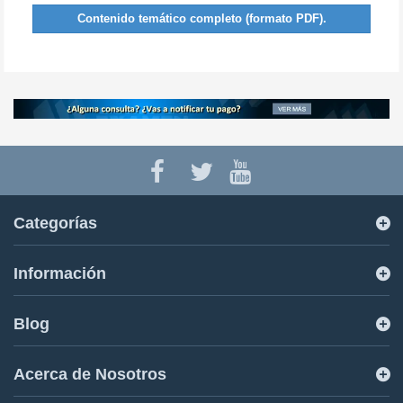
Contenido temático completo (formato PDF).
Categorías
Información
Blog
Acerca de Nosotros