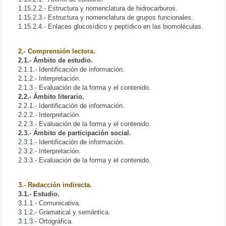
1.15.2.2.- Estructura y nomenclatura de hidrocarburos.
1.15.2.3.- Estructura y nomenclatura de grupos funcionales.
1.15.2.4.- Enlaces glucosídico y peptídico en las biomoléculas.
2.- Comprensión lectora.
2.1.- Ámbito de estudio.
2.1.1.- Identificación de información.
2.1.2.- Interpretación.
2.1.3.- Evaluación de la forma y el contenido.
2.2.- Ámbito literario.
2.2.1.- Identificación de información.
2.2.2.- Interpretación.
2.2.3.- Evaluación de la forma y el contenido.
2.3.- Ámbito de participación social.
2.3.1.- Identificación de información.
2.3.2.- Interpretación.
2.3.3.- Evaluación de la forma y el contenido.
3.- Redacción indirecta.
3.1.- Estudio.
3.1.1.- Comunicativa.
3.1.2.- Gramatical y semántica.
3.1.3.- Ortográfica.